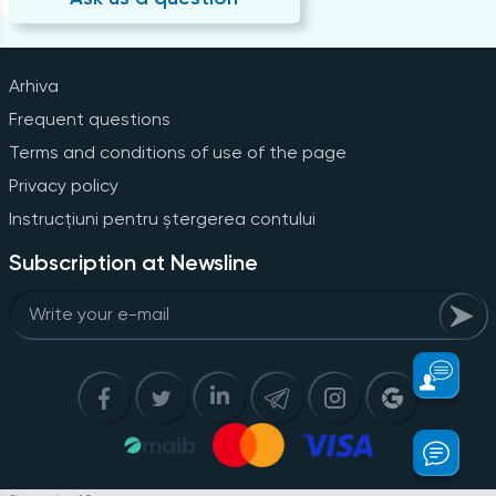
Arhiva
Frequent questions
Terms and conditions of use of the page
Privacy policy
Instrucțiuni pentru ștergerea contului
Subscription at Newsline