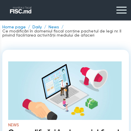
Home page
Daily
News
Ce modificări în domeniul fiscal conține pachetul de legi nr. II
privind facilitarea activității mediului de afaceri
NEWS