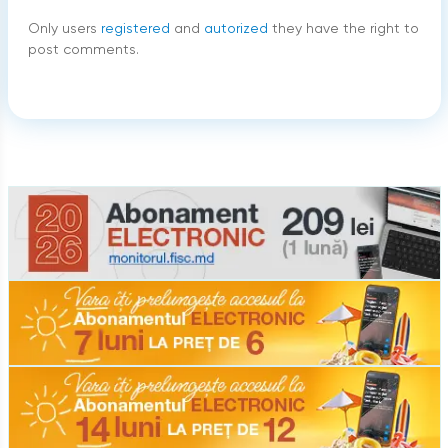
Only users
registered
and
autorized
they have the right to
post comments.