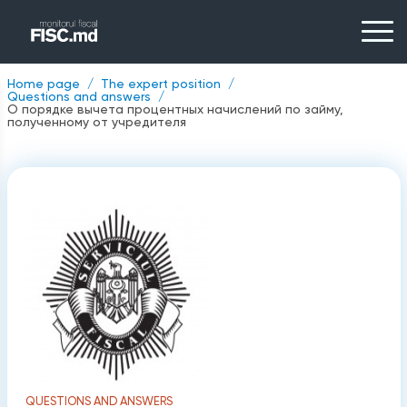
Home page
The expert position
Questions and answers
О порядке вычета процентных начислений по займу,
полученному от учредителя
QUESTIONS AND ANSWERS