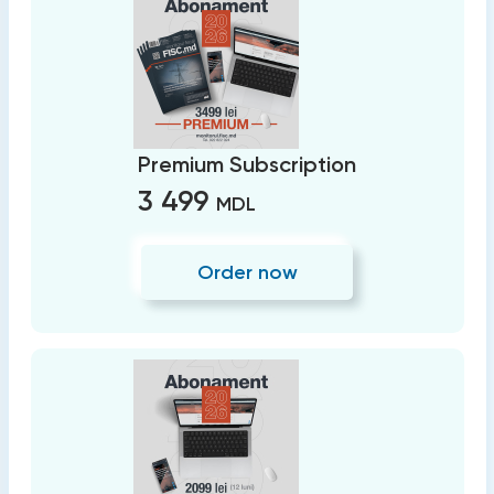
Premium Subscription
3 499
MDL
Order now