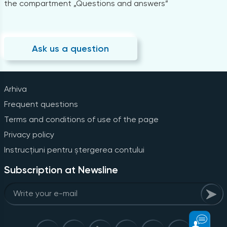
the compartment „Questions and answers”
Ask us a question
Arhiva
Frequent questions
Terms and conditions of use of the page
Privacy policy
Instrucțiuni pentru ștergerea contului
Subscription at Newsline