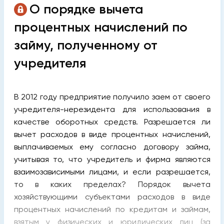
О порядке вычета
процентных начислений по
займу, полученному от
учредителя
В 2012 году предприятие получило заем от своего
учредителя-нерезидента для использования в
качестве оборотных средств. Разрешается ли
вычет расходов в виде процентных начислений,
выплачиваемых ему согласно договору займа,
учитывая то, что учредитель и фирма являются
взаимозависимыми лицами, и если разрешается,
то в каких пределах? Порядок вычета
хозяйствующими субъектами расходов в виде
процентных начислений по кредитам и займам,
взятым у физических и юридических лиц (за