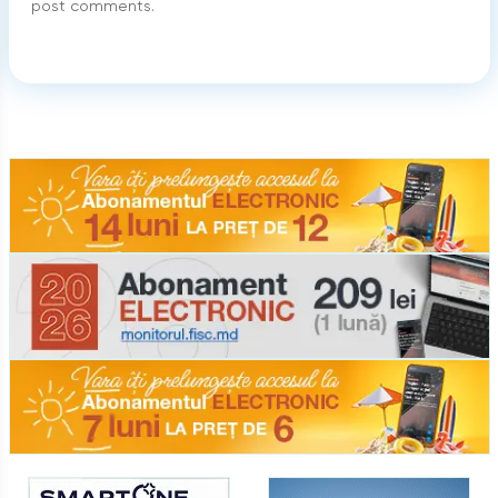
post comments.