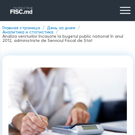
Главная страница
День за днем
Аналитика и статистика
Analiza veniturilor încasate la bugetul public naţional în anul
2012, administrate de Serviciul Fiscal de Stat