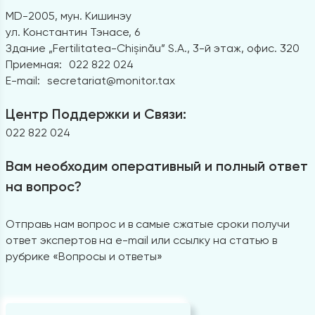
MD-2005, мун. Кишинэу
ул. Константин Тэнасе, 6
Здание „Fertilitatea-Chișinău” S.A., 3-й этаж, офис. 320
Приемная:
022 822 024
E-mail:
secretariat@monitor.tax
Центр Поддержки и Связи:
022 822 024
Вам необходим оперативный и полный ответ
на вопрос?
Отправь нам вопрос и в самые сжатые сроки получи
ответ экспертов на e-mail или ссылку на статью в
рубрике «Вопросы и ответы»