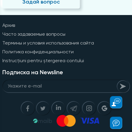
Задай вопрос
Архив
Часто задаваемые вопросы
Термины и условия использования сайта
Политика конфиденциальности
Instrucțiuni pentru ștergerea contului
Подписка на Newsline