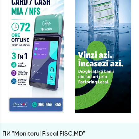
ПИ "Monitorul Fiscal FISC.MD"