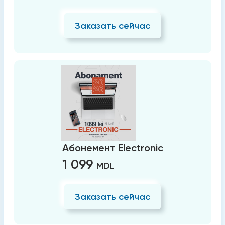
Заказать сейчас
Абонемент Electronic
1 099
MDL
Заказать сейчас