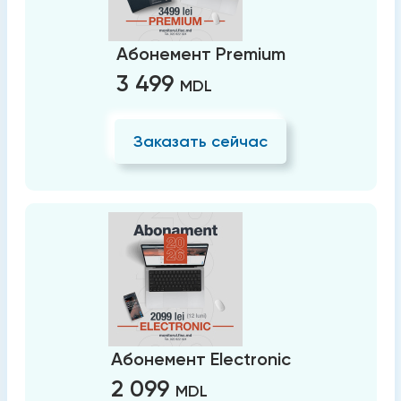
Абонемент Premium
3 499
MDL
Заказать сейчас
Абонемент Electronic
2 099
MDL