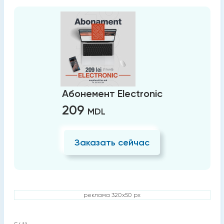
Абонемент Electronic
209
MDL
Заказать сейчас
реклама 320x50 px