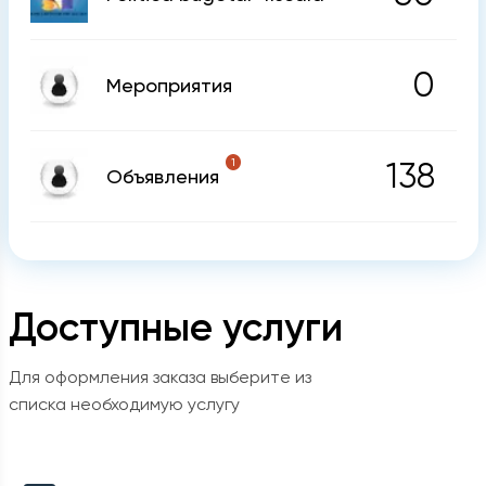
0
Мероприятия
1
138
Объявления
Доступные услуги
Для оформления заказа выберите из
списка необходимую услугу