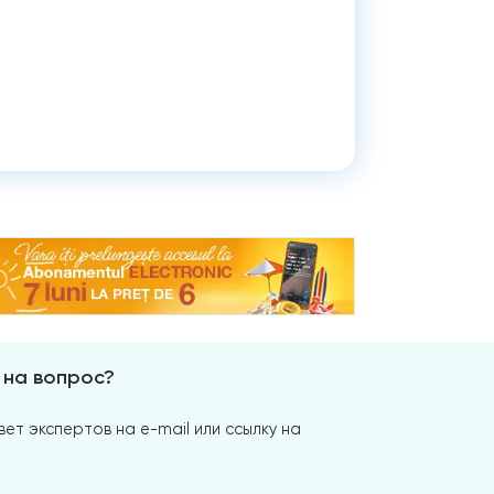
 на вопрос?
ет экспертов на e-mail или ссылку на