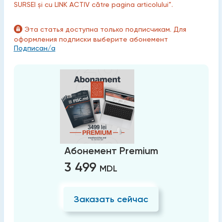
SURSEI și cu LINK ACTIV către pagina articolului”.
Эта статья доступна только подписчикам. Для
оформления подписки выберите абонемент
Подписан/а
Абонемент Premium
3 499
MDL
Заказать сейчас