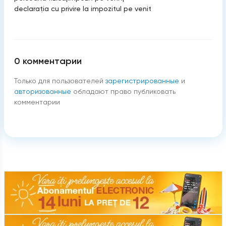
declaraţia cu privire la impozitul pe venit
0
комментарии
Только для пользователей
зарегистрированные
и
авторизованные
обладают право публиковать
комментарии