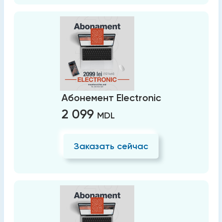
Абонемент Electronic
2 099
MDL
Заказать сейчас