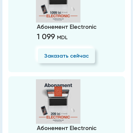
Абонемент Electronic
1 099
MDL
Заказать сейчас
Абонемент Electronic