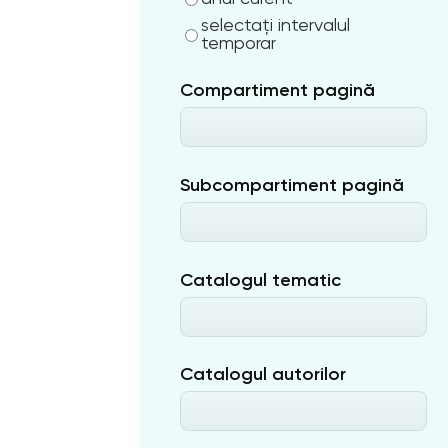
selectați intervalul
temporar
Compartiment pagină
Subcompartiment pagină
Catalogul tematic
Catalogul autorilor