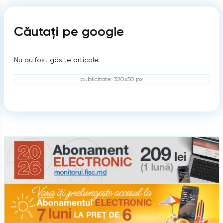
Căutați pe google
Nu au fost găsite articole.
publicitate: 320x50 px