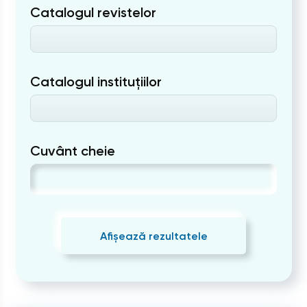
Catalogul revistelor
Catalogul instituțiilor
Cuvânt cheie
Afișează rezultatele