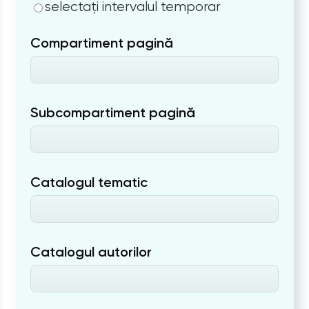
selectați intervalul temporar
Compartiment pagină
Subcompartiment pagină
Catalogul tematic
Catalogul autorilor