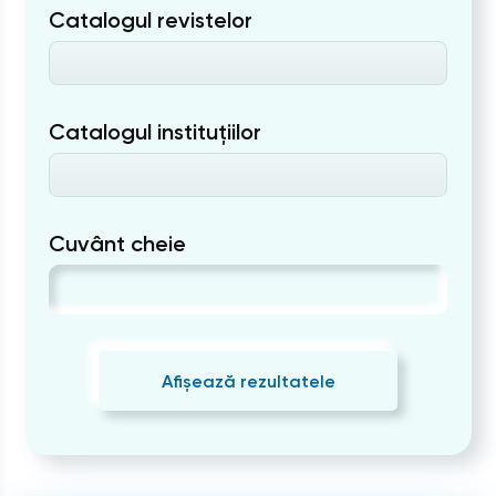
Catalogul revistelor
Catalogul instituțiilor
Cuvânt cheie
Afișează rezultatele