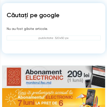
Căutați pe google
Nu au fost găsite articole.
publicitate: 320x50 px