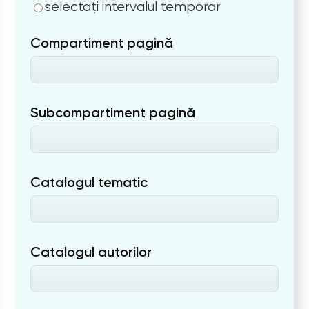
selectați intervalul temporar
Compartiment pagină
Subcompartiment pagină
Catalogul tematic
Catalogul autorilor