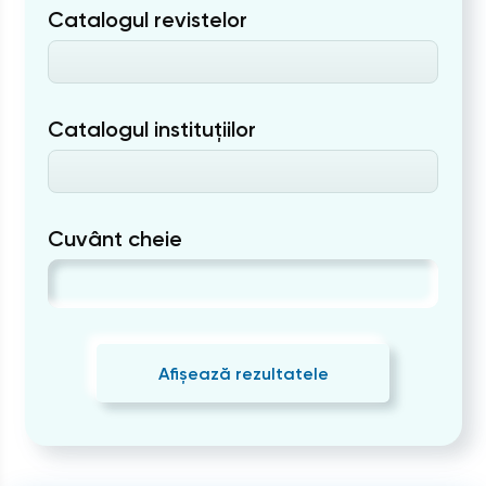
Catalogul revistelor
Catalogul instituțiilor
Cuvânt cheie
Afișează rezultatele