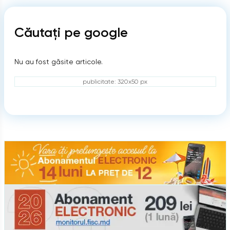
Căutați pe google
Nu au fost găsite articole.
publicitate: 320x50 px