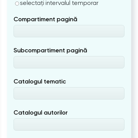
selectați intervalul temporar
Compartiment pagină
Subcompartiment pagină
Catalogul tematic
Catalogul autorilor