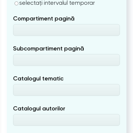
selectați intervalul temporar
Compartiment pagină
Subcompartiment pagină
Catalogul tematic
Catalogul autorilor