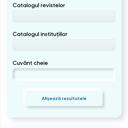
Catalogul revistelor
Catalogul instituțiilor
Cuvânt cheie
Afișează rezultatele