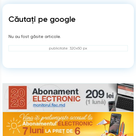
Căutați pe google
Nu au fost găsite articole.
publicitate: 320x50 px