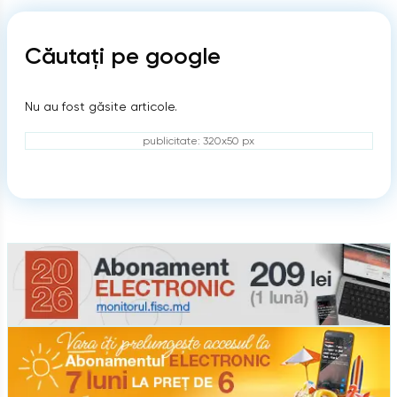
Căutați pe google
Nu au fost găsite articole.
publicitate: 320x50 px