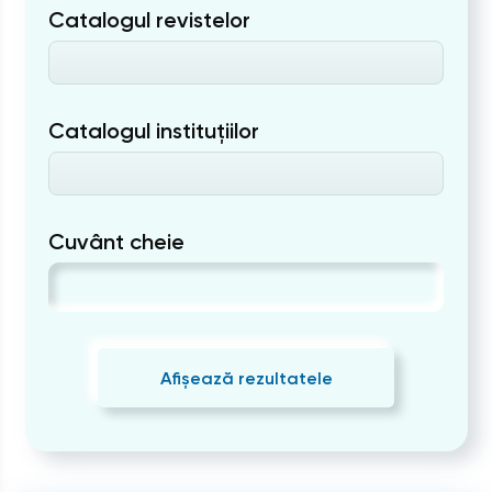
Catalogul revistelor
Catalogul instituțiilor
Cuvânt cheie
Afișează rezultatele