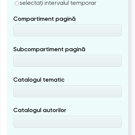
selectați intervalul temporar
Compartiment pagină
Subcompartiment pagină
Catalogul tematic
Catalogul autorilor