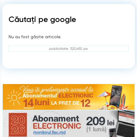
Căutați pe google
Nu au fost găsite articole.
publicitate: 320x50 px