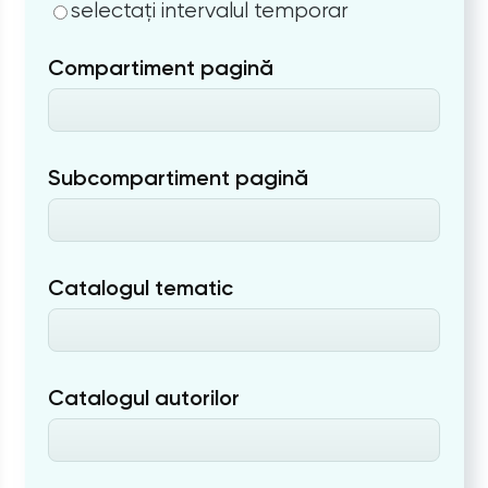
selectați intervalul temporar
Compartiment pagină
Subcompartiment pagină
Catalogul tematic
Catalogul autorilor