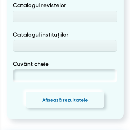
Catalogul revistelor
Catalogul instituțiilor
Cuvânt cheie
Afișează rezultatele