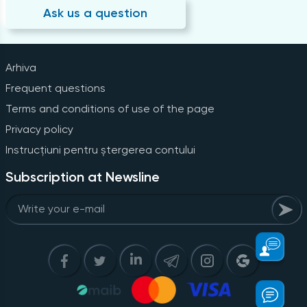
Ask us a question
Arhiva
Frequent questions
Terms and conditions of use of the page
Privacy policy
Instrucțiuni pentru ștergerea contului
Subscription at Newsline