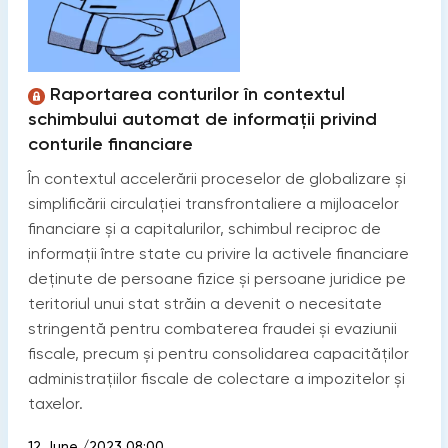
Raportarea conturilor în contextul
schimbului automat de informații privind
conturile financiare
În contextul accelerării proceselor de globalizare și
simplificării circulației transfrontaliere a mijloacelor
financiare și a capitalurilor, schimbul reciproc de
informații între state cu privire la activele financiare
deținute de persoane fizice și persoane juridice pe
teritoriul unui stat străin a devenit o necesitate
stringentă pentru combaterea fraudei și evaziunii
fiscale, precum și pentru consolidarea capacităților
administrațiilor fiscale de colectare a impozitelor și
taxelor.
12 June /2023 08:00