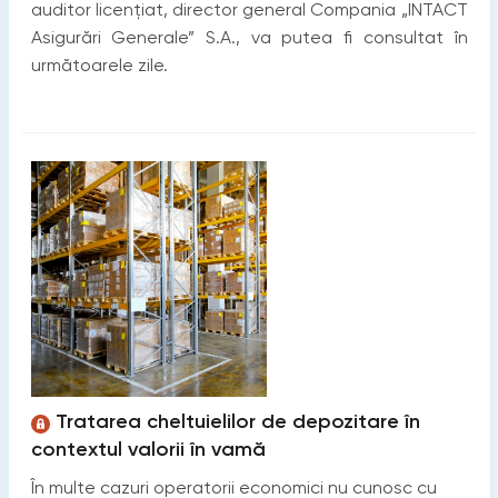
auditor licențiat, director general Compania „INTACT
Asigurări Generale” S.A., va putea fi consultat în
următoarele zile.
Tratarea cheltuielilor de depozitare în
contextul valorii în vamă
În multe cazuri operatorii economici nu cunosc cu