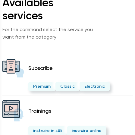
Availables
services
For the command select the service you
want from the category
Subscribe
Premium
Classic
Electronic
Trainings
instruire în săli
instruire online