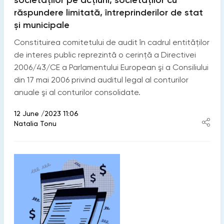
răspundere limitată, întreprinderilor de stat
și municipale
Constituirea comitetului de audit în cadrul entităților
de interes public reprezintă o cerință a Directivei
2006/43/CE a Parlamentului European şi a Consiliului
din 17 mai 2006 privind auditul legal al conturilor
anuale şi al conturilor consolidate.
12 June /2023 11:06
Natalia Tonu