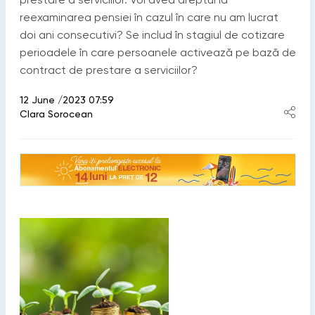
reexaminarea pensiei în cazul în care nu am lucrat
doi ani consecutivi? Se includ în stagiul de cotizare
perioadele în care persoanele activează pe bază de
contract de prestare a serviciilor?
12 June /2023 07:59
Clara Sorocean