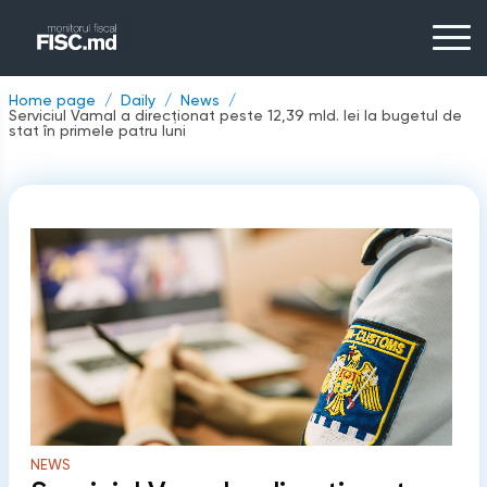
Home page
Daily
News
Serviciul Vamal a direcționat peste 12,39 mld. lei la bugetul de
stat în primele patru luni
NEWS