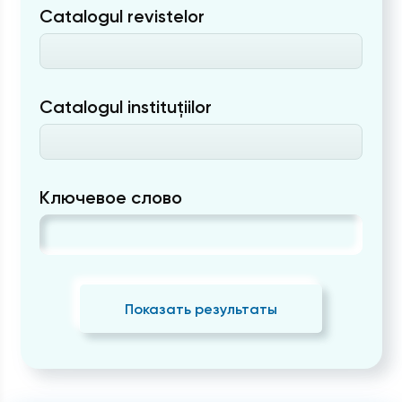
Catalogul revistelor
Catalogul instituțiilor
Ключевое слово
Показать результаты