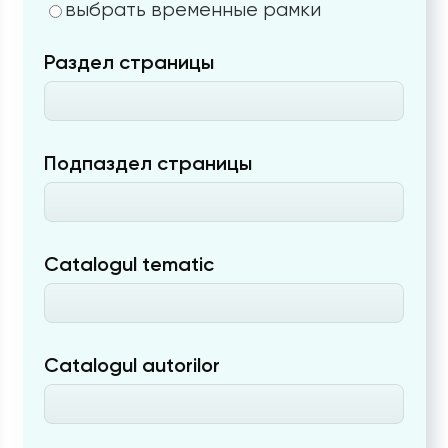
выбрать временные рамки
Раздел страницы
Подпаздел страницы
Catalogul tematic
Catalogul autorilor