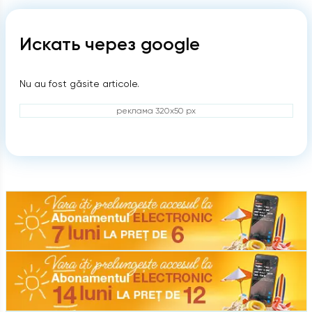
Искать через google
Nu au fost găsite articole.
реклама 320x50 px