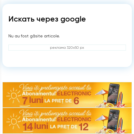
Искать через google
Nu au fost găsite articole.
реклама 320x50 px