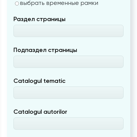
выбрать временные рамки
Раздел страницы
Подпаздел страницы
Catalogul tematic
Catalogul autorilor