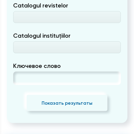
Catalogul revistelor
Catalogul instituțiilor
Ключевое слово
Показать результаты