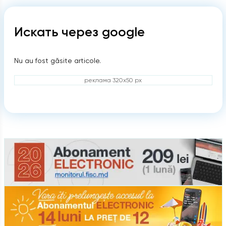
Искать через google
Nu au fost găsite articole.
реклама 320x50 px