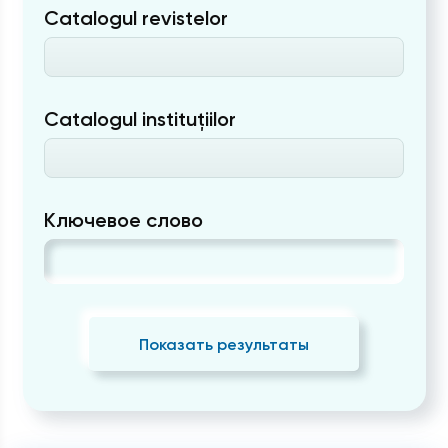
Catalogul revistelor
Catalogul instituțiilor
Ключевое слово
Показать результаты