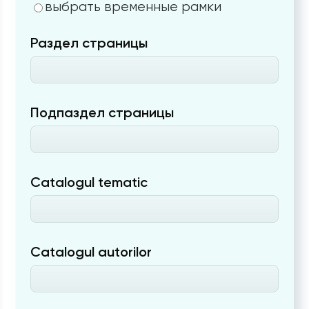
выбрать временные рамки
Раздел страницы
Подпаздел страницы
Catalogul tematic
Catalogul autorilor