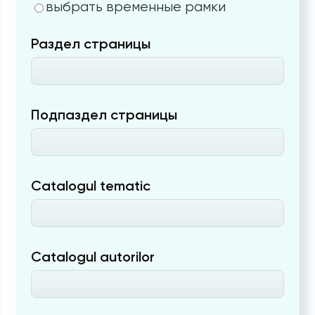
выбрать временные рамки
Раздел страницы
Подпаздел страницы
Catalogul tematic
Catalogul autorilor