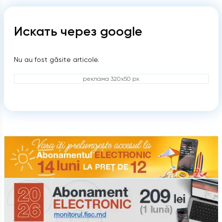
Искать через google
Nu au fost găsite articole.
реклама 320x50 px