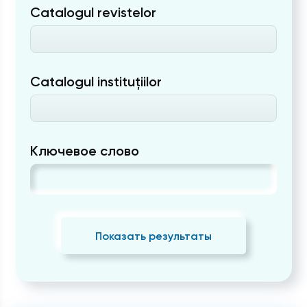
Catalogul revistelor
Catalogul instituțiilor
Ключевое слово
Показать результаты