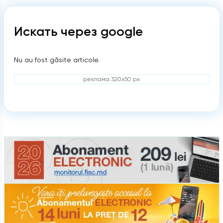
Искать через google
Nu au fost găsite articole.
реклама 320x50 px