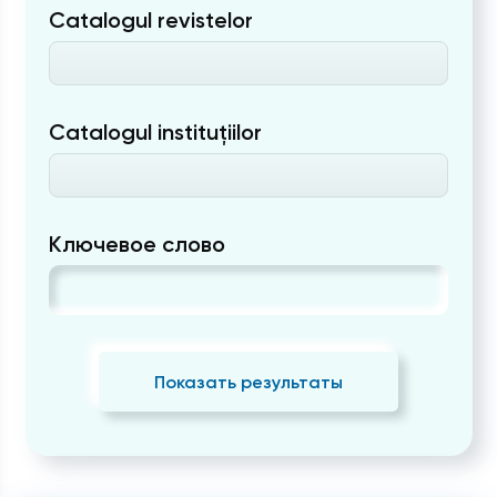
Catalogul revistelor
Catalogul instituțiilor
Ключевое слово
Показать результаты