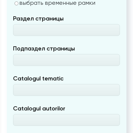
выбрать временные рамки
Раздел страницы
Подпаздел страницы
Catalogul tematic
Catalogul autorilor