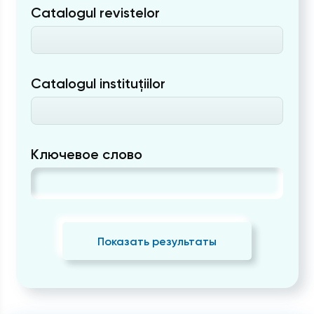
Catalogul revistelor
Catalogul instituțiilor
Ключевое слово
Показать результаты