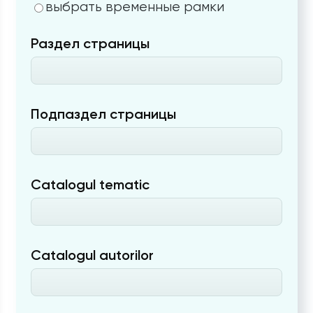
выбрать временные рамки
Раздел страницы
Подпаздел страницы
Catalogul tematic
Catalogul autorilor