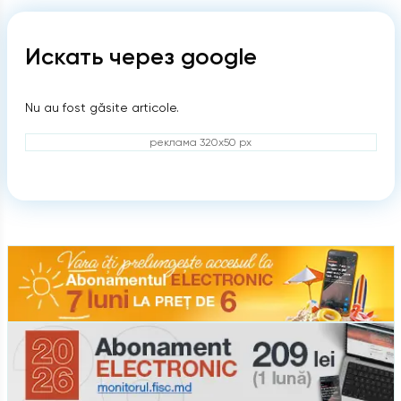
Искать через google
Nu au fost găsite articole.
реклама 320x50 px