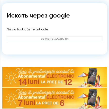
Искать через google
Nu au fost găsite articole.
реклама 320x50 px