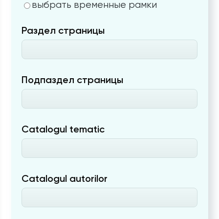
выбрать временные рамки
Раздел страницы
Подпаздел страницы
Catalogul tematic
Catalogul autorilor