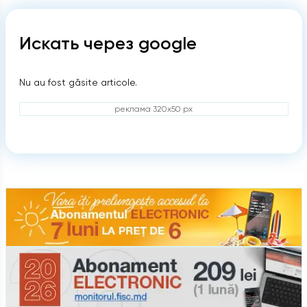
Искать через google
Nu au fost găsite articole.
реклама 320x50 px