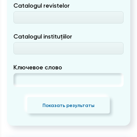
Catalogul revistelor
Catalogul instituțiilor
Ключевое слово
Показать результаты