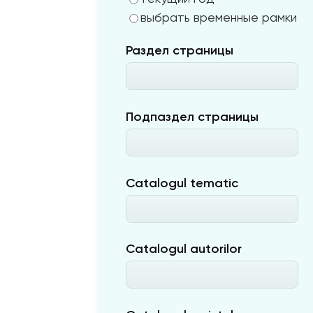
выбрать временные рамки
Раздел страницы
Подпаздел страницы
Catalogul tematic
Catalogul autorilor