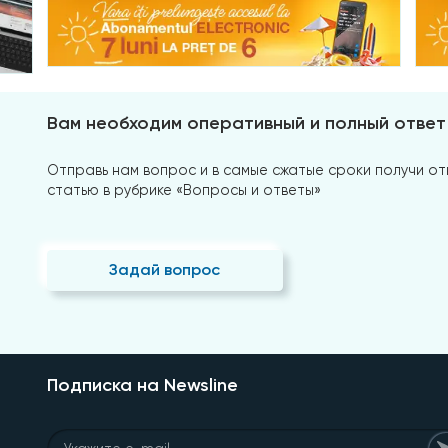
Вам необходим оперативный и полный ответ
Отправь нам вопрос и в самые сжатые сроки получи отв
статью в рубрике «Вопросы и ответы»
Задай вопрос
Подписка на Newsline