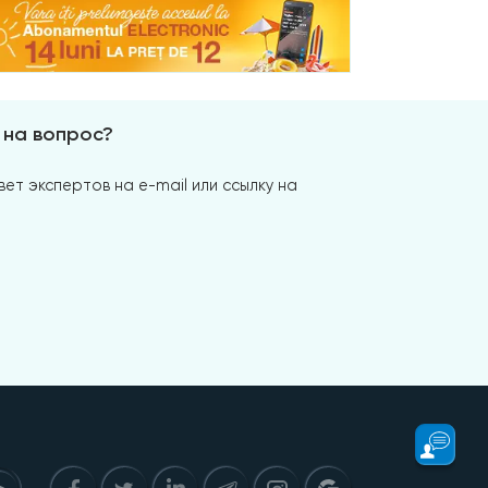
 на вопрос?
ет экспертов на e-mail или ссылку на