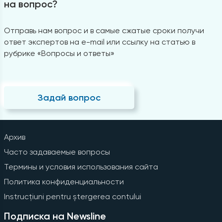
на вопрос?
Отправь нам вопрос и в самые сжатые сроки получи
ответ экспертов на e-mail или ссылку на статью в
рубрике «Вопросы и ответы»
Задай вопрос
Архив
Часто задаваемые вопросы
Термины и условия использования сайта
Политика конфиденциальности
Instrucțiuni pentru ștergerea contului
Подписка на Newsline