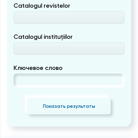
Catalogul revistelor
Catalogul instituțiilor
Ключевое слово
Показать результаты