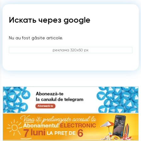
Искать через google
Nu au fost găsite articole.
реклама 320x50 px