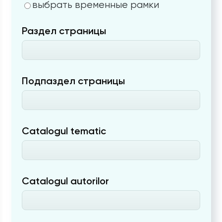
выбрать временные рамки
Раздел страницы
Подпаздел страницы
Catalogul tematic
Catalogul autorilor