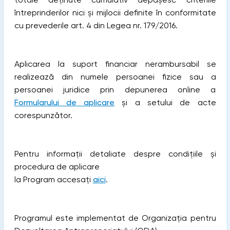
întreprinderilor nici și mijlocii definite în conformitate
cu prevederile art. 4 din Legea nr. 179/2016.
Aplicarea la suport financiar nerambursabil se
realizează din numele persoanei fizice sau a
persoanei juridice prin depunerea online a
Formularului de aplicare
și a setului de acte
corespunzător.
Pentru informații detaliate despre condițiile și
procedura de aplicare
la Program accesați
aici
.
Programul este implementat de Organizația pentru