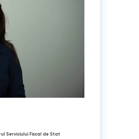
ul Serviciului Fiscal de Stat