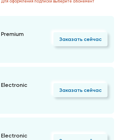
. Для оформления подписки выберите абонемент
 Premium
Заказать сейчас
Electronic
Заказать сейчас
Electronic