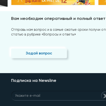
Вам необходим оперативный и полный ответ
Отправь нам вопрос и в самые сжатые сроки получи отв
статью в рубрике «Вопросы и ответы»
Задай вопрос
Подписка на Newsline