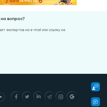
 на вопрос?
ет экспертов на e-mail или ссылку на