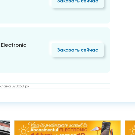
Заказать сейчас
Electronic
Заказать сейчас
клама 320x50 px