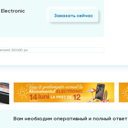
Electronic
Заказать сейчас
клама 320x50 px
Вам необходим оперативный и полный ответ