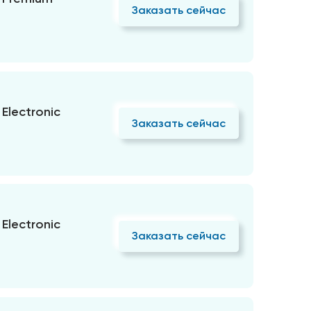
Заказать сейчас
Electronic
Заказать сейчас
Electronic
Заказать сейчас