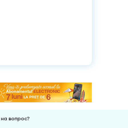
 на вопрос?