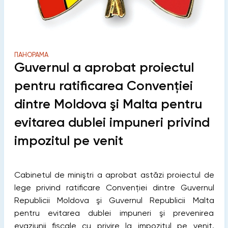
ПАНОРАМА
Guvernul a aprobat proiectul
pentru ratificarea Convenţiei
dintre Moldova şi Malta pentru
evitarea dublei impuneri privind
impozitul pe venit
Cabinetul de miniştri a aprobat astăzi proiectul de
lege privind ratificare Convenţiei dintre Guvernul
Republicii Moldova şi Guvernul Republicii Malta
pentru evitarea dublei impuneri şi prevenirea
evaziunii fiscale cu privire la impozitul pe venit.