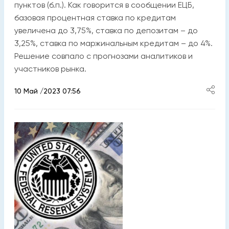
пунктов (б.п.). Как говорится в сообщении ЕЦБ,
базовая процентная ставка по кредитам
увеличена до 3,75%, ставка по депозитам – до
3,25%, ставка по маржинальным кредитам – до 4%.
Решение совпало с прогнозами аналитиков и
участников рынка.
10 Май /2023 07:56