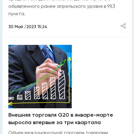
объявленного ранее апрельского уровня в 99,3
пункта.
30 Май /2023 15:24
Внешняя торговля G20 в январе-марте
выросла впервые за три квартала
Объем международной торговли товарами