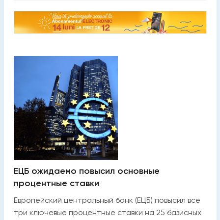
ЕЦБ ожидаемо повысил основные
процентные ставки
Европейский центральный банк (ЕЦБ) повысил все
три ключевые процентные ставки на 25 базисных