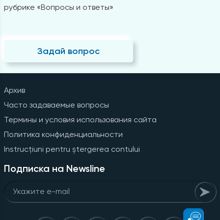
рубрике «Вопросы и ответы»
Задай вопрос
Архив
Часто задаваемые вопросы
Термины и условия использования сайта
Политика конфиденциальности
Instrucțiuni pentru ștergerea contului
Подписка на Newsline