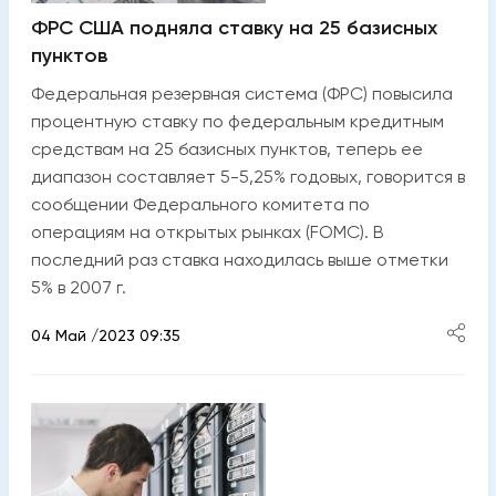
ФРС США подняла ставку на 25 базисных
пунктов
Федеральная резервная система (ФРС) повысила
процентную ставку по федеральным кредитным
средствам на 25 базисных пунктов, теперь ее
диапазон составляет 5-5,25% годовых, говорится в
сообщении Федерального комитета по
операциям на открытых рынках (FOMC). В
последний раз ставка находилась выше отметки
5% в 2007 г.
04 Май /2023 09:35