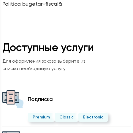
Politica bugetar-fiscală
Доступные услуги
Для оформления заказа выберите из
списка необходимую услугу
Подписка
Premium
Classic
Electronic