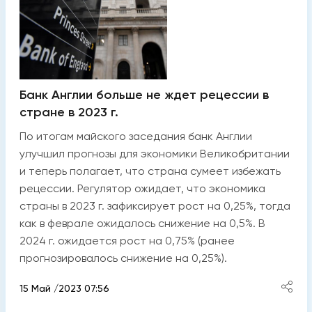
Банк Англии больше не ждет рецессии в
стране в 2023 г.
По итогам майского заседания банк Англии
улучшил прогнозы для экономики Великобритании
и теперь полагает, что страна сумеет избежать
рецессии. Регулятор ожидает, что экономика
страны в 2023 г. зафиксирует рост на 0,25%, тогда
как в феврале ожидалось снижение на 0,5%. В
2024 г. ожидается рост на 0,75% (ранее
прогнозировалось снижение на 0,25%).
15 Май /2023 07:56