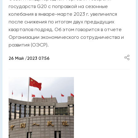
государств G20 с поправкой на сезонные
колебания в январе-марте 2023 г. увеличился
после снижения по итогам двух предыдущих
кварталов подряд. Об этом говорится в отчете
Организации экономического сотрудничества и
развития (ОЭСР).
26 Май /2023 07:56