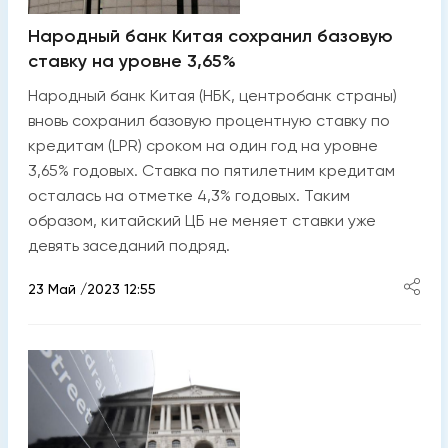
Народный банк Китая сохранил базовую
ставку на уровне 3,65%
Народный банк Китая (НБК, центробанк страны)
вновь сохранил базовую процентную ставку по
кредитам (LPR) сроком на один год на уровне
3,65% годовых. Ставка по пятилетним кредитам
осталась на отметке 4,3% годовых. Таким
образом, китайский ЦБ не меняет ставки уже
девять заседаний подряд.
23 Май /2023 12:55