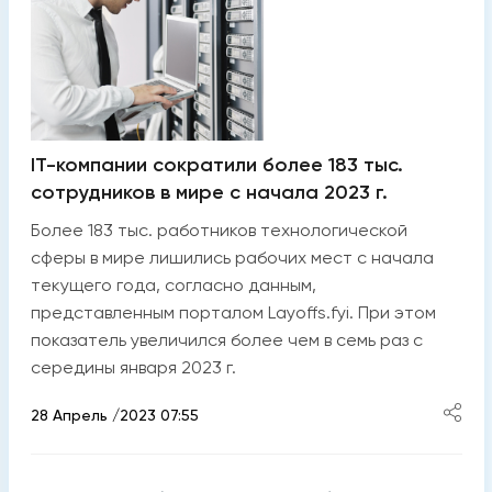
IT-компании сократили более 183 тыс.
сотрудников в мире с начала 2023 г.
Более 183 тыс. работников технологической
сферы в мире лишились рабочих мест с начала
текущего года, согласно данным,
представленным порталом Layoffs.fyi. При этом
показатель увеличился более чем в семь раз с
середины января 2023 г.
28 Апрель /2023 07:55