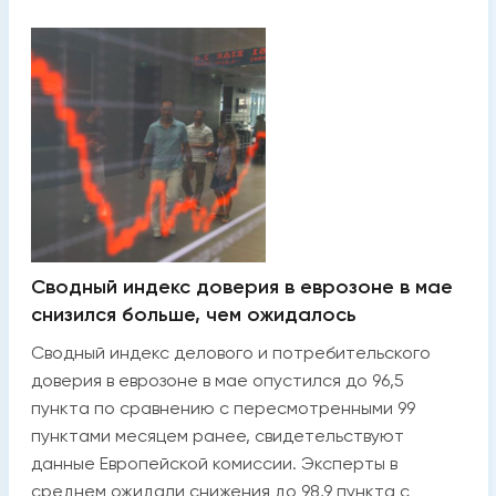
Сводный индекс доверия в еврозоне в мае
снизился больше, чем ожидалось
Сводный индекс делового и потребительского
доверия в еврозоне в мае опустился до 96,5
пункта по сравнению с пересмотренными 99
пунктами месяцем ранее, свидетельствуют
данные Европейской комиссии. Эксперты в
среднем ожидали снижения до 98,9 пункта с