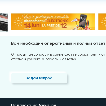
Вам необходим оперативный и полный ответ
Отправь нам вопрос и в самые сжатые сроки получи отв
статью в рубрике «Вопросы и ответы»
Задай вопрос
Подписка на Newsline