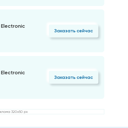
Electronic
Заказать сейчас
Electronic
Заказать сейчас
клама 320x50 px