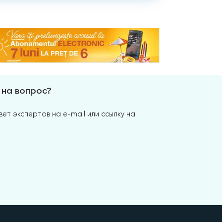
 на вопрос?
ет экспертов на e-mail или ссылку на