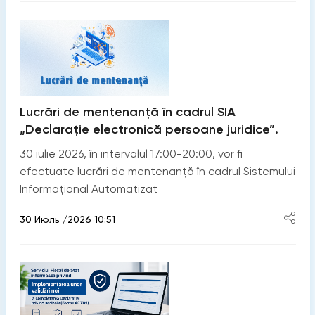
Lucrări de mentenanță în cadrul SIA
„Declarație electronică persoane juridice”.
30 iulie 2026, în intervalul 17:00-20:00, vor fi
efectuate lucrări de mentenanță în cadrul Sistemului
Informațional Automatizat
30 Июль /2026 10:51