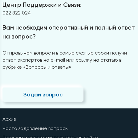
Центр Поддержки и Связи:
022 822 024
Вам необходим оперативный и полный ответ
на вопрос?
Отправь нам вопрос и в самые сжатые сроки получи
ответ экспертов на e-mail или ссылку на статью в
рубрике «Вопросы и ответы»
Задай вопрос
Архив
Часто задаваемые вопросы
Термины и условия использования сайта