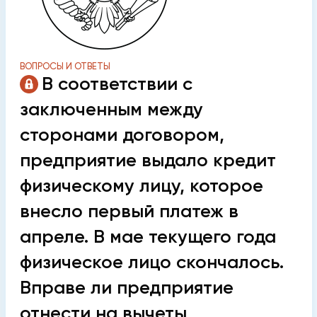
ВОПРОСЫ И ОТВЕТЫ
В соответствии с
заключенным между
сторонами договором,
предприятие выдало кредит
физическому лицу, которое
внесло первый платеж в
апреле. В мае текущего года
физическое лицо скончалось.
Вправе ли предприятие
отнести на вычеты