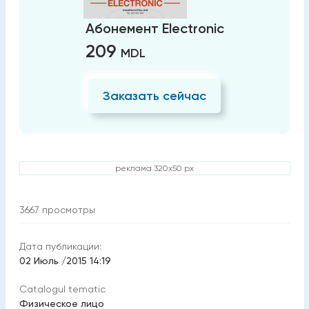
Абонемент Electronic
209
MDL
Заказать сейчас
реклама 320x50 px
3667
просмотры
Дата публикации:
02 Июль /2015 14:19
Catalogul tematic
Физическое лицо