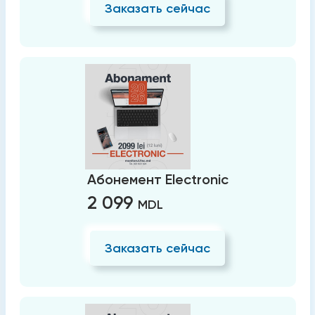
Заказать сейчас
Абонемент Electronic
2 099
MDL
Заказать сейчас