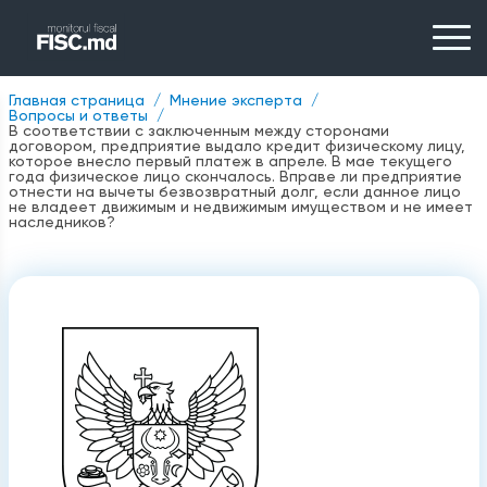
Главная страница
Мнение эксперта
Вопросы и ответы
В соответствии с заключенным между сторонами
договором, предприятие выдало кредит физическому лицу,
которое внесло первый платеж в апреле. В мае текущего
года физическое лицо скончалось. Вправе ли предприятие
отнести на вычеты безвозвратный долг, если данное лицо
не владеет движимым и недвижимым имуществом и не имеет
наследников?