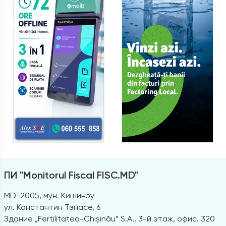
ПИ "Monitorul Fiscal FISC.MD"
MD-2005, мун. Кишинэу
ул. Константин Тэнасе, 6
Здание „Fertilitatea-Chișinău” S.A., 3-й этаж, офис. 320