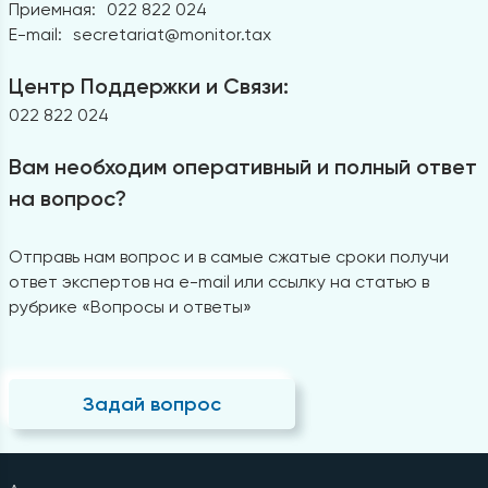
Приемная:
022 822 024
E-mail:
secretariat@monitor.tax
Центр Поддержки и Связи:
022 822 024
Вам необходим оперативный и полный ответ
на вопрос?
Отправь нам вопрос и в самые сжатые сроки получи
ответ экспертов на e-mail или ссылку на статью в
рубрике «Вопросы и ответы»
Задай вопрос