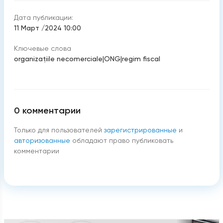
Дата публикации:
11 Март /2024 10:00
Ключевые слова
organizaţiile necomerciale
|
ONG
|
regim fiscal
0
комментарии
Только для пользователей
зарегистрированные
и
авторизованные
обладают право публиковать
комментарии