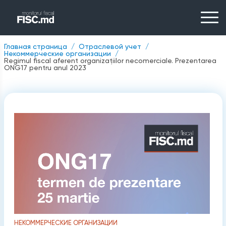
Главная страница
Отраслевой учет
Некоммерческие организации
Regimul fiscal aferent organizaţiilor necomerciale. Prezentarea
ONG17 pentru anul 2023
НЕКОММЕРЧЕСКИЕ ОРГАНИЗАЦИИ