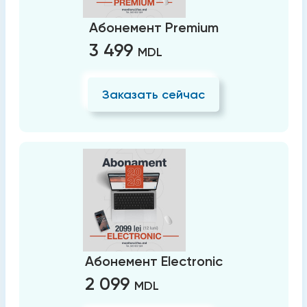
Абонемент Premium
3 499
MDL
Заказать сейчас
Абонемент Electronic
2 099
MDL