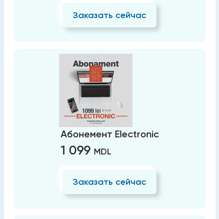
Заказать сейчас
Абонемент Electronic
1 099
MDL
Заказать сейчас