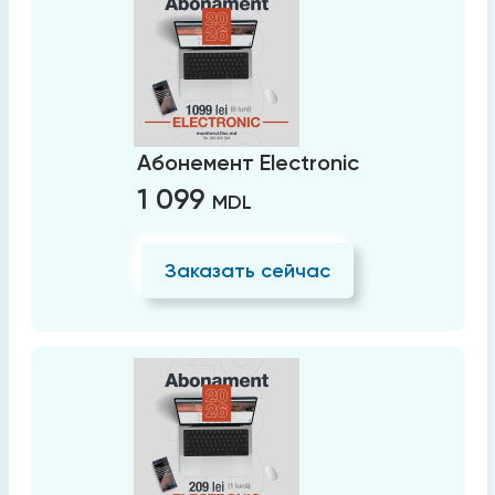
Абонемент Electronic
1 099
MDL
Заказать сейчас