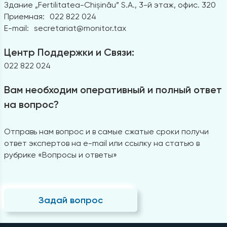
Здание „Fertilitatea-Chișinău” S.A., 3-й этаж, офис. 320
Приемная:
022 822 024
E-mail:
secretariat@monitor.tax
Центр Поддержки и Связи:
022 822 024
Вам необходим оперативный и полный ответ
на вопрос?
Отправь нам вопрос и в самые сжатые сроки получи
ответ экспертов на e-mail или ссылку на статью в
рубрике «Вопросы и ответы»
Задай вопрос