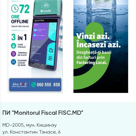
ПИ "Monitorul Fiscal FISC.MD"
MD-2005, мун. Кишинэу
ул. Константин Тэнасе, 6