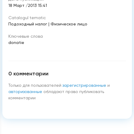
18 Март /2013 15:41
Catalogul tematic
Подоходный налог
|
Физическое лицо
Ключевые слова
donatie
0
комментарии
Только для пользователей
зарегистрированные
и
авторизованные
обладают право публиковать
комментарии