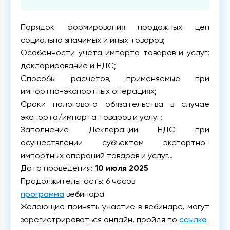
Порядок формирования продажных цен
социально значимых и иных товаров;
Особенности учета импорта товаров и услуг:
декларирование и НДС;
Способы расчетов, применяемые при
импортно-экспортных операциях;
Сроки налогового обязательства в случае
экспорта/импорта товаров и услуг;
Заполнение Декларации НДС при
осуществлении субъектом экспортно-
импортных операций товаров и услуг…
Дата проведения:
10 июля 2025
Продолжительность: 6 часов
программа
вебинара
Желающие принять участие в вебинаре, могут
зарегистрироваться онлайн, пройдя по
ссылке