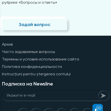
рубрике «Вопросы и ответы»
Задай вопрос
Архив
Часто задаваемые вопросы
Термины и условия использования сайта
Политика конфиденциальности
Instrucțiuni pentru ștergerea contului
Подписка на Newsline