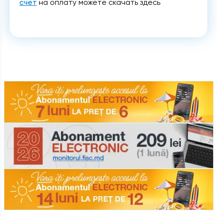
счет
на оплату можете скачать здесь