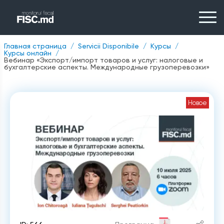
Главная страница
Servicii Disponibile
Курсы
Курсы онлайн
Вебинар «Экспорт/импорт товаров и услуг: налоговые и
бухгалтерские аспекты. Международные грузоперевозки»
Новое