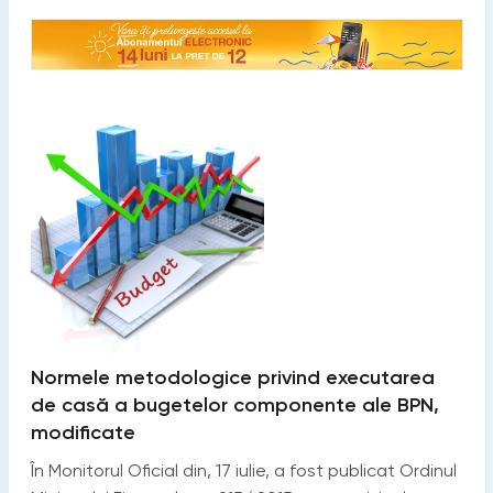
Normele metodologice privind executarea
de casă a bugetelor componente ale BPN,
modificate
În Monitorul Oficial din, 17 iulie, a fost publicat Ordinul