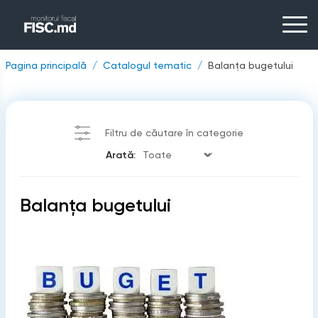
Pagina principală
Catalogul tematic
Balanţa bugetului
Filtru de căutare în categorie
Arată:
Balanţa bugetului