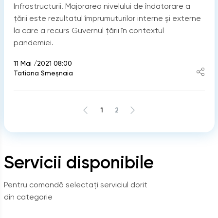
Infrastructurii. Majorarea nivelului de îndatorare a
țării este rezultatul împrumuturilor interne și externe
la care a recurs Guvernul țării în contextul
pandemiei.
11 Mai /2021 08:00
Tatiana Smeșnaia
1
2
Servicii disponibile
Pentru comandă selectați serviciul dorit
din categorie