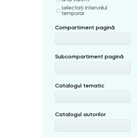
selectați intervalul
temporar
Compartiment pagină
Subcompartiment pagină
Catalogul tematic
Catalogul autorilor