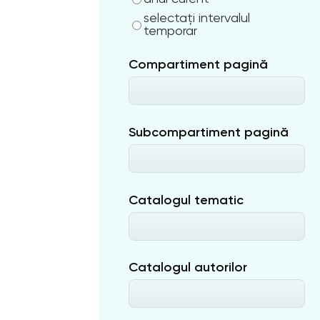
selectați intervalul
temporar
Compartiment pagină
Subcompartiment pagină
Catalogul tematic
Catalogul autorilor