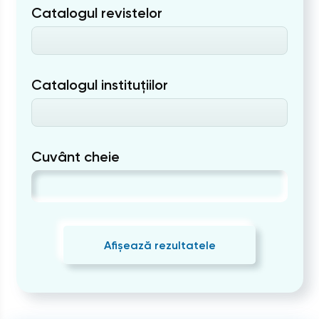
Catalogul revistelor
Catalogul instituțiilor
Cuvânt cheie
Afișează rezultatele