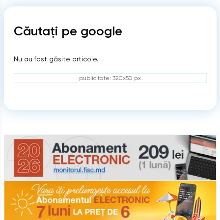
Căutați pe google
Nu au fost găsite articole.
publicitate: 320x50 px