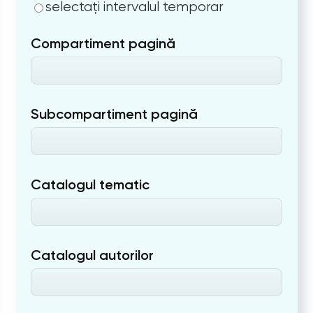
selectați intervalul temporar
Compartiment pagină
Subcompartiment pagină
Catalogul tematic
Catalogul autorilor