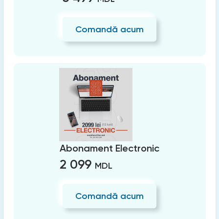
Comandă acum
Abonament Electronic
2 099
MDL
Comandă acum