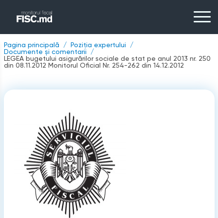
Pagina principală
Poziția expertului
Documente și comentarii
LEGEA bugetului asigurărilor sociale de stat pe anul 2013 nr. 250
din 08.11.2012 Monitorul Oficial Nr. 254-262 din 14.12.2012