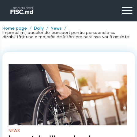
Home page
Daily
News
Importul mijloacelor de transport pentru persoanele cu
dizabilități: unele majorări de întârziere nestinse vor fi anulate
NEWS