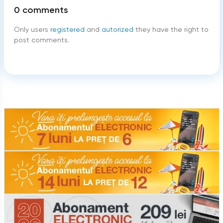
0
comments
Only users
registered
and
autorized
they have the right to
post comments.