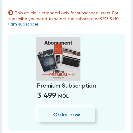
This article is intended only for subscribed users. For
subscribe you need to select the subscription&#13;&#10;
I am subscriber
Premium Subscription
3 499
MDL
Order now