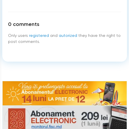
0
comments
Only users
registered
and
autorized
they have the right to
post comments.