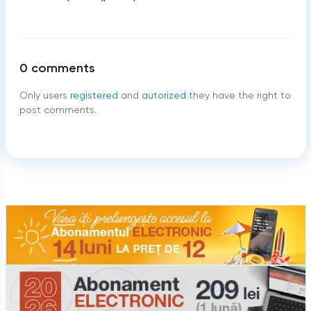
0
comments
Only users
registered
and
autorized
they have the right to
post comments.