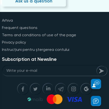
Ask us a question
Arhiva
Frequent questions
Terms and conditions of use of the page
Privacy policy
Instrucțiuni pentru ștergerea contului
Subscription at Newsline