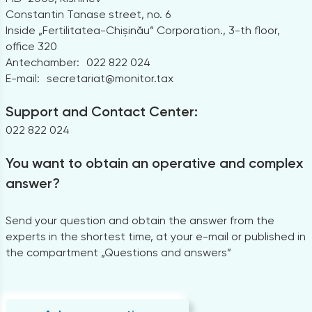
Constantin Tanase street, no. 6
Inside „Fertilitatea-Chișinău” Corporation., 3-th floor,
office 320
Antechamber:
022 822 024
E-mail:
secretariat@monitor.tax
Support and Contact Center:
022 822 024
You want to obtain an operative and complex
answer?
Send your question and obtain the answer from the
experts in the shortest time, at your e-mail or published in
the compartment „Questions and answers”