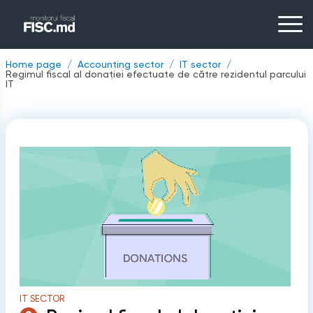
Home page
Accounting sector
IT sector
Regimul fiscal al donației efectuate de către rezidentul parcului
IT
IT SECTOR