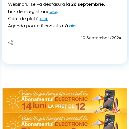
Webinarul se va desfășura la
26 septembrie.
Link de înregistrare
aici
.
Cont de plată
aici.
Agenda poate fi consultată
aici
.
10 September /2024