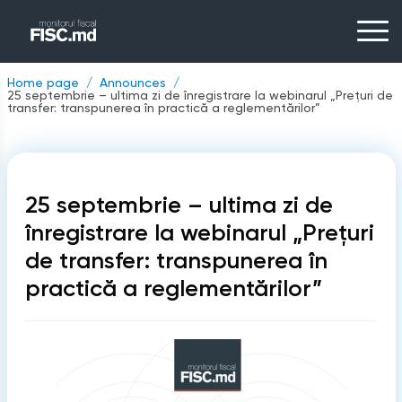
Home page
Announces
25 septembrie – ultima zi de înregistrare la webinarul „Prețuri de
transfer: transpunerea în practică a reglementărilor”
25 septembrie – ultima zi de
înregistrare la webinarul „Prețuri
de transfer: transpunerea în
practică a reglementărilor”