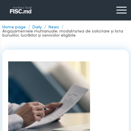
Home page
Daily
News
Angajamentele multianuale: modalitatea de solicitare și lista
bunurilor, lucrărilor și serviciilor eligibile