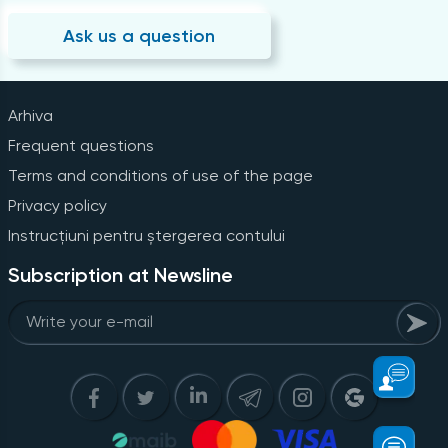
Ask us a question
Arhiva
Frequent questions
Terms and conditions of use of the page
Privacy policy
Instrucțiuni pentru ștergerea contului
Subscription at Newsline